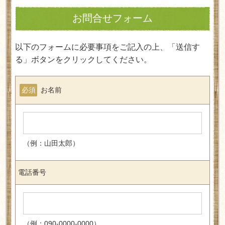
お問合せフォーム
以下のフォームに必要事項をご記入の上、「送信す
る」ボタンをクリックしてください。
必須
お名前
（例：山田太郎）
電話番号
（例：090-0000-0000）