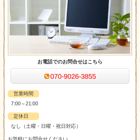
お電話でのお問合せはこちら
070-9026-3855
営業時間
7:00～21:00
定休日
なし（土曜・日曜・祝日対応）
お気軽にお問合せください。