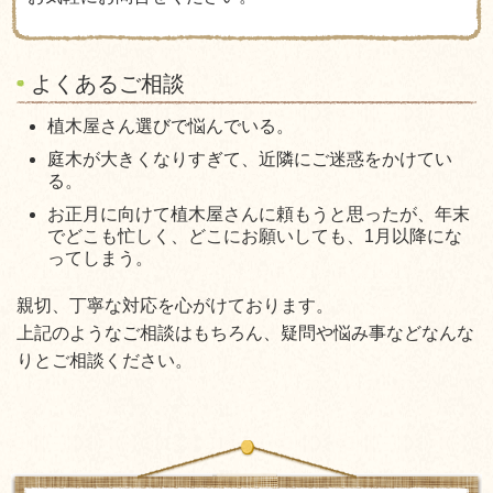
よくあるご相談
植木屋さん選びで悩んでいる。
庭木が大きくなりすぎて、近隣にご迷惑をかけてい
る。
お正月に向けて植木屋さんに頼もうと思ったが、年末
でどこも忙しく、どこにお願いしても、1月以降にな
ってしまう。
親切、丁寧な対応を心がけております。
上記のようなご相談はもちろん、疑問や悩み事などなんな
りとご相談ください。