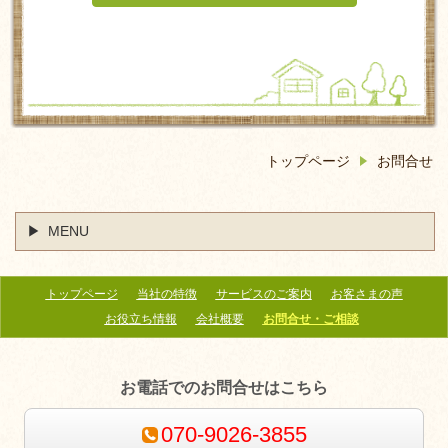
トップページ
お問合せ
MENU
トップページ
当社の特徴
サービスのご案内
お客さまの声
お役立ち情報
会社概要
お問合せ・ご相談
お電話でのお問合せはこちら
070-9026-3855