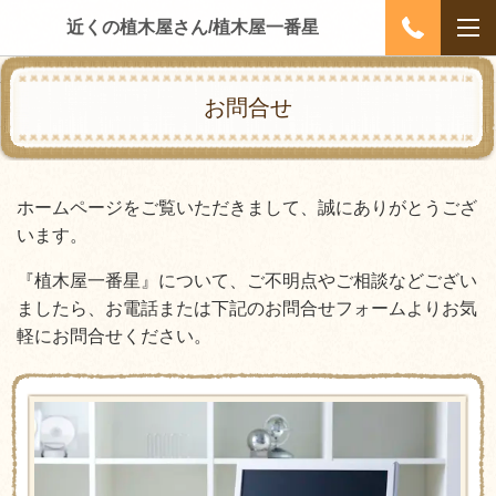
近くの植木屋さん/植木屋一番星
お問合せ
ホームページをご覧いただきまして、誠にありがとうござ
います。
『植木屋一番星』について、ご不明点やご相談などござい
ましたら、お電話または下記のお問合せフォームよりお気
軽にお問合せください。